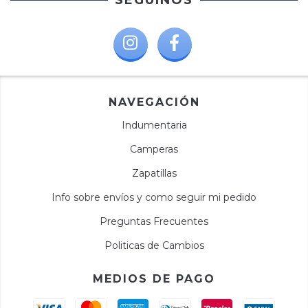
SEGUINOS
NAVEGACIÓN
Indumentaria
Camperas
Zapatillas
Info sobre envíos y como seguir mi pedido
Preguntas Frecuentes
Politicas de Cambios
MEDIOS DE PAGO