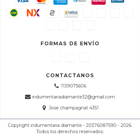
FORMAS DE ENVÍO
CONTACTANOS
1139075606
indumentariadiamante32@gmail.com
Jose champagnat 4351
Copyright indumentaria diamante - 20376087590 - 2026.
Todos los derechos reservados.