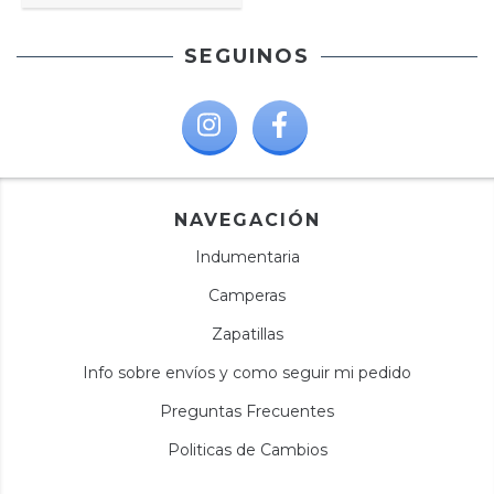
SEGUINOS
NAVEGACIÓN
Indumentaria
Camperas
Zapatillas
Info sobre envíos y como seguir mi pedido
Preguntas Frecuentes
Politicas de Cambios