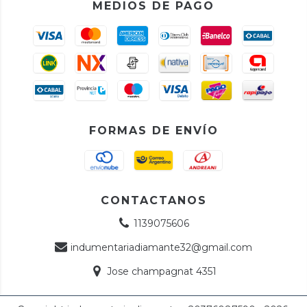
MEDIOS DE PAGO
FORMAS DE ENVÍO
CONTACTANOS
1139075606
indumentariadiamante32@gmail.com
Jose champagnat 4351